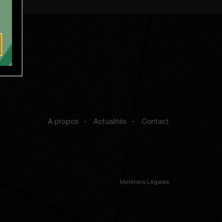
A propos
Actualités
Contact
Mentions Légales